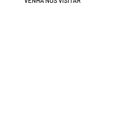
VENHA NOS VISITAR