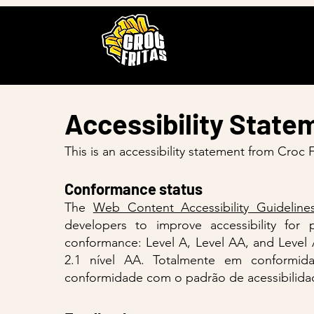
Accessibility Statem
This is an accessibility statement from Croc F
Conformance status
The
Web Content Accessibility Guidelin
developers to improve accessibility for p
conformance: Level A, Level AA, and Level
2.1 nível AA. Totalmente em conformi
conformidade com o padrão de acessibilida