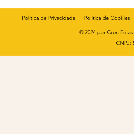
Política de Privacidade
Política de Cookies
© 2024 por Croc Frita
CNPJ: 5